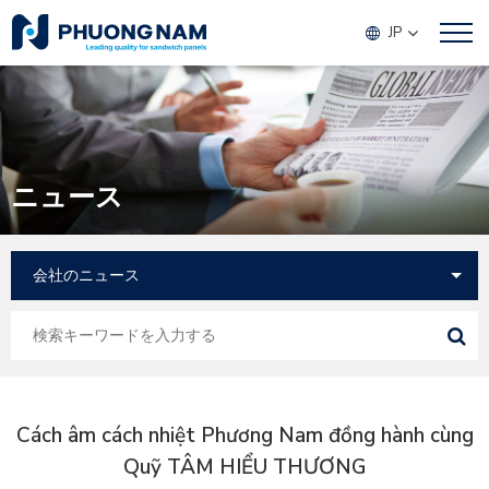
JP
ニュース
Cách âm cách nhiệt Phương Nam đồng hành cùng
Quỹ TÂM HIỂU THƯƠNG