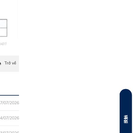
Trở về
7/07/2026
接触
4/07/2026