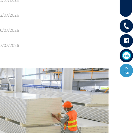
3/07/2026
2/07/2026
0/07/2026
7/07/2026