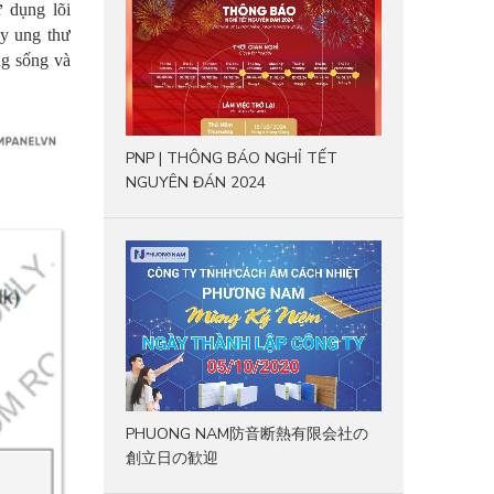
 dụng lõi
ây ung thư
ng sống và
PNP | THÔNG BÁO NGHỈ TẾT
NGUYÊN ĐÁN 2024
PHUONG NAM防音断熱有限会社の
創立日の歓迎