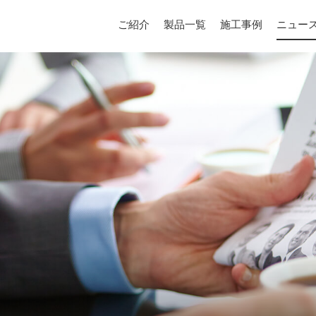
ご紹介
製品一覧
施工事例
ニュー