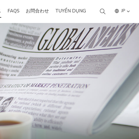
ス
FAQS
お問合わせ
TUYỂN DỤNG
JP