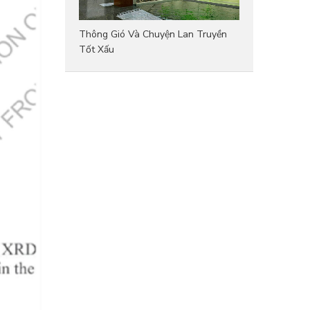
Thông Gió Và Chuyện Lan Truyền
Tốt Xấu