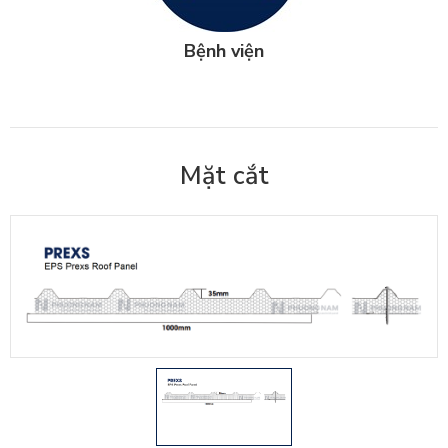
Bệnh viện
Mặt cắt