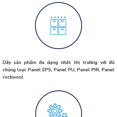
Dãy sản phẩm đa dạng nhất thị trường với đủ
chủng loại: Panel EPS, Panel PU, Panel PIR, Panel
rockwool