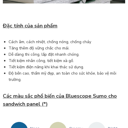
Đặc tính của sản phẩm
Cách âm, cách nhiệt, chống nóng, chống cháy
Tăng thêm độ vững chắc cho mái.
Dễ dàng thi công, lắp đặt nhanh chóng.
Tiết kiệm nhân công, tiết kiệm xà gồ.
Tiết kiệm điện năng khi khai thác sử dụng.
Độ bền cao, thẩm mỹ đẹp, an toàn cho sức khỏe, bảo vệ môi
trường.
Các màu sắc phổ biến của Bluescope Sumo cho
sandwich panel (*)