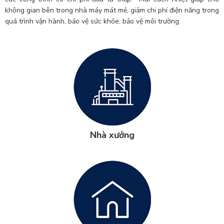
không gian bên trong nhà máy mát mẻ, giảm chi phí điện năng trong
quá trình vận hành, bảo vệ sức khỏe, bảo vệ môi trường.
Nhà xưởng