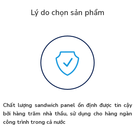
Lý do chọn sản phẩm
Chất lượng sandwich panel ổn định được tin cậy
bởi hàng trăm nhà thầu, sử dụng cho hàng ngàn
công trình trong cả nước