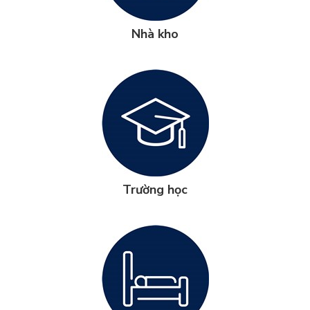
Nhà kho
Trường học