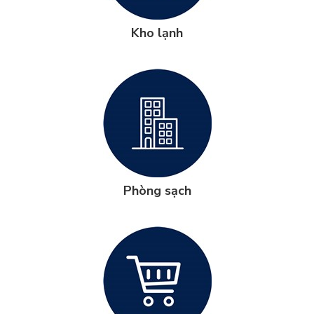
Kho lạnh
Phòng sạch