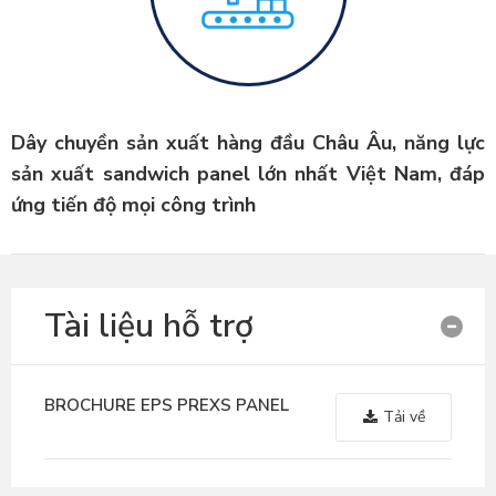
Dây chuyền sản xuất hàng đầu Châu Âu, năng lực
sản xuất sandwich panel lớn nhất Việt Nam, đáp
ứng tiến độ mọi công trình
Tài liệu hỗ trợ
BROCHURE EPS PREXS PANEL
Tải về