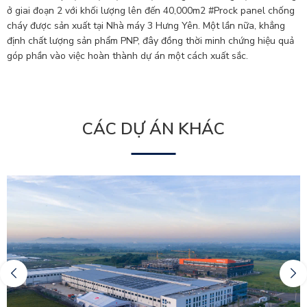
ở giai đoạn 2 với khối lượng lên đến 40,000m2
#Prock
panel chống
cháy được sản xuất tại Nhà máy 3 Hưng Yên. Một lần nữa, khẳng
định chất lượng sản phẩm PNP, đây đồng thời minh chứng hiệu quả
góp phần vào việc hoàn thành dự án một cách xuất sắc.
CÁC DỰ ÁN KHÁC