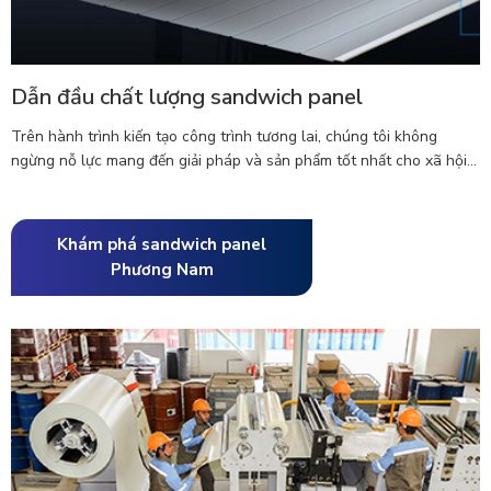
Dẫn đầu chất lượng sandwich panel
Trên hành trình kiến tạo công trình tương lai, chúng tôi không
ngừng nỗ lực mang đến giải pháp và sản phẩm tốt nhất cho xã hội...
Khám phá sandwich panel
Phương Nam