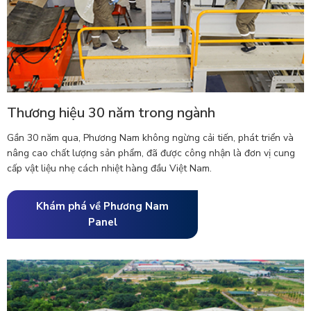
Thương hiệu 30 năm trong ngành
Gần 30 năm qua, Phương Nam không ngừng cải tiến, phát triển và
nâng cao chất lượng sản phẩm, đã được công nhận là đơn vị cung
cấp vật liệu nhẹ cách nhiệt hàng đầu Việt Nam.
Khám phá về Phương Nam
Panel