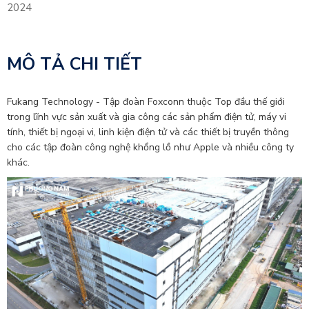
2024
MÔ TẢ CHI TIẾT
Fukang Technology - Tập đoàn Foxconn thuộc Top đầu thế giới
trong lĩnh vực sản xuất và gia công các sản phẩm điện tử, máy vi
tính, thiết bị ngoại vi, linh kiện điện tử và các thiết bị truyền thông
cho các tập đoàn công nghệ khổng lồ như Apple và nhiều công ty
khác.