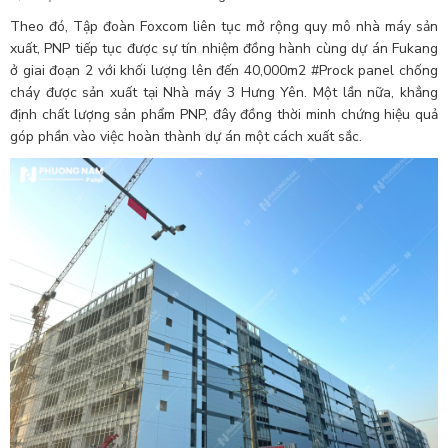
Theo đó, Tập đoàn Foxcom liên tục mở rộng quy mô nhà máy sản
xuất, PNP tiếp tục được sự tín nhiệm đồng hành cùng dự án Fukang
ở giai đoạn 2 với khối lượng lên đến 40,000m2
#Prock
panel chống
cháy được sản xuất tại Nhà máy 3 Hưng Yên. Một lần nữa, khẳng
định chất lượng sản phẩm PNP, đây đồng thời minh chứng hiệu quả
góp phần vào việc hoàn thành dự án một cách xuất sắc.