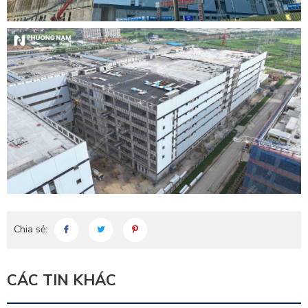
Chia sẻ:
CÁC TIN KHÁC