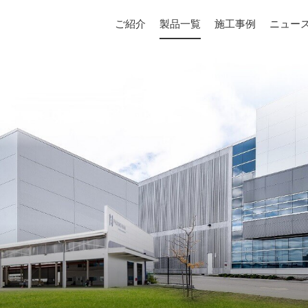
ご紹介
製品一覧
施工事例
ニュー