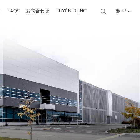
ス
FAQS
お問合わせ
TUYỂN DỤNG
JP