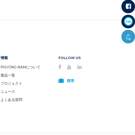
情報
FOLLOW US
PHUONG NAMについて
製品一覧
採用
プロジェクト
ニュース
よくある質問