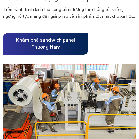
Trên hành trình kiến tạo công trình tương lai, chúng tôi không
ngừng nỗ lực mang đến giải pháp và sản phẩm tốt nhất cho xã hội...
Khám phá sandwich panel
Phương Nam