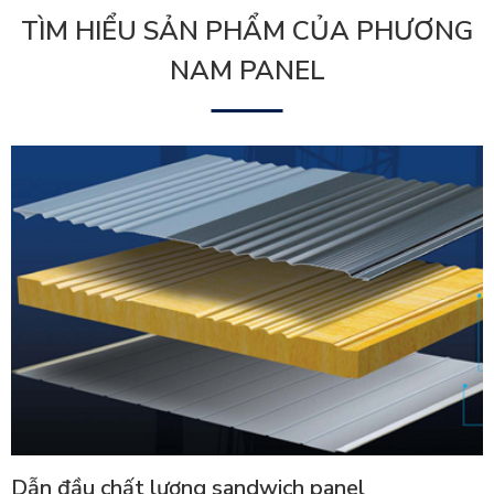
TÌM HIỂU SẢN PHẨM CỦA PHƯƠNG
NAM PANEL
Dẫn đầu chất lượng sandwich panel