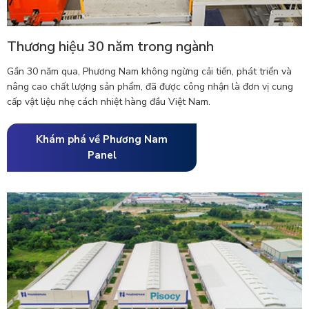
Thương hiệu 30 năm trong ngành
Gần 30 năm qua, Phương Nam không ngừng cải tiến, phát triển và
nâng cao chất lượng sản phẩm, đã được công nhận là đơn vị cung
cấp vật liệu nhẹ cách nhiệt hàng đầu Việt Nam.
Khám phá về Phương Nam
Panel