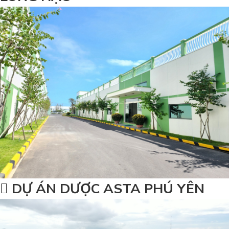
DỰ ÁN DƯỢC ASTA PHÚ YÊN