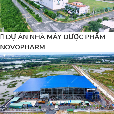
DỰ ÁN NHÀ MÁY DƯỢC PHẨM
NOVOPHARM