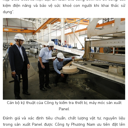
kiệm điện năng và bảo vệ sức khoẻ con người khi khai thác sử
dụng”.
Cán bộ kỹ thuật của Công ty kiểm tra thiết bị, máy móc sản xuất
Panel
Đánh giá và xác định tiêu chuẩn, chất lượng vật tư, nguyên liệu
trong sản xuất Panel được Công ty Phương Nam ưu tiên đặt lên