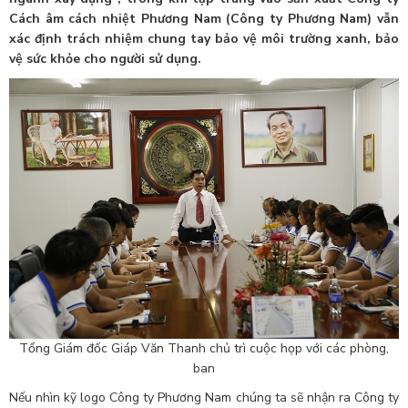
Cách âm cách nhiệt Phương Nam (Công ty Phương Nam) vẫn
xác định trách nhiệm chung tay bảo vệ môi trường xanh, bảo
vệ sức khỏe cho người sử dụng.
Tổng Giám đốc Giáp Văn Thanh chủ trì cuộc họp với các phòng,
ban
Nếu nhìn kỹ logo Công ty Phương Nam chúng ta sẽ nhận ra Công ty