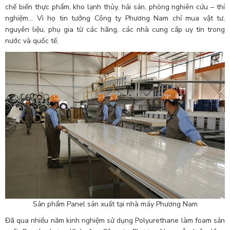
chế biến thực phẩm, kho lạnh thủy, hải sản, phòng nghiên cứu – thí
nghiệm… Vì họ tin tưởng Công ty Phương Nam chỉ mua vật tư,
nguyên liệu, phụ gia từ các hãng, các nhà cung cấp uy tín trong
nước và quốc tế.
Sản phẩm Panel sản xuất tại nhà máy Phương Nam
Đã qua nhiều năm kinh nghiệm sử dụng Polyurethane làm foam sản