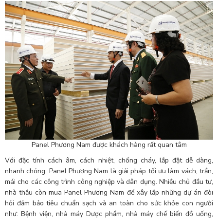
Panel Phương Nam được khách hàng rất quan tâm
Với đặc tính cách âm, cách nhiệt, chống cháy, lắp đặt dễ dàng,
nhanh chóng, Panel Phương Nam là giải pháp tối ưu làm vách, trần,
mái cho các công trình công nghiệp và dân dụng. Nhiều chủ đầu tư,
nhà thầu còn mua Panel Phương Nam để xây lắp những dự án đòi
hỏi đảm bảo tiêu chuẩn sạch và an toàn cho sức khỏe con người
như: Bệnh viện, nhà máy Dược phẩm, nhà máy chế biến đồ uống,