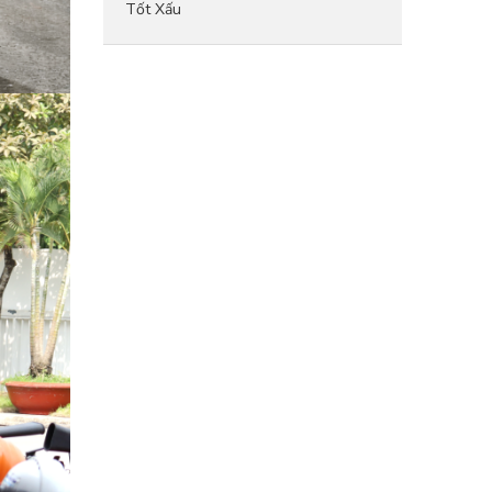
Tốt Xấu