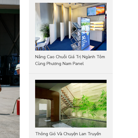
Nâng Cao Chuỗi Giá Trị Ngành Tôm
Cùng Phương Nam Panel
Thông Gió Và Chuyện Lan Truyền