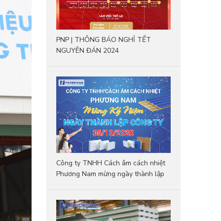
PNP | THÔNG BÁO NGHỈ TẾT
NGUYÊN ĐÁN 2024
Công ty TNHH Cách âm cách nhiệt
Phương Nam mừng ngày thành lập