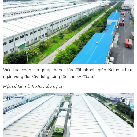
Việc lựa chọn giải pháp panel lắp đặt nhanh giúp Bellinturf rút
ngắn vòng đời xây dựng, tăng tốc chu kỳ đầu tư.
Một số hình ảnh khác của dự án: