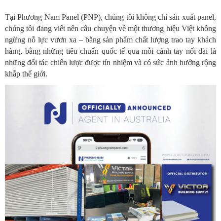
Tại Phương Nam Panel (PNP), chúng tôi không chỉ sản xuất panel,
chúng tôi đang viết nên câu chuyện về một thương hiệu Việt không
ngừng nỗ lực vươn xa – bằng sản phẩm chất lượng trao tay khách
hàng, bằng những tiêu chuẩn quốc tế qua mỗi cánh tay nối dài là
những đối tác chiến lược được tín nhiệm và có sức ảnh hưởng rộng
khắp thế giới
.