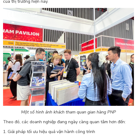
của thị trường hiện nay.
Một số hình ảnh khách tham quan gian hàng PNP
Theo đó, các doanh nghiệp đang ngày càng quan tâm hơn đến:
1. Giải pháp tối ưu hiệu quả vận hành công trình