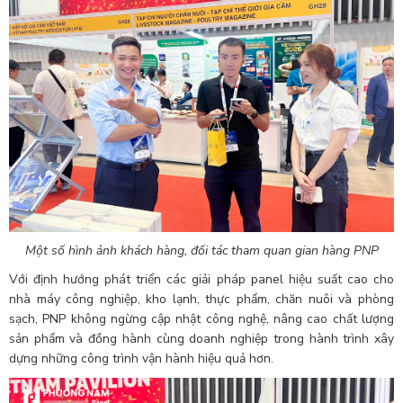
Một số hình ảnh khách hàng, đối tác tham quan gian hàng PNP
Với định hướng phát triển các giải pháp panel hiệu suất cao cho
nhà máy công nghiệp, kho lạnh, thực phẩm, chăn nuôi và phòng
sạch, PNP không ngừng cập nhật công nghệ, nâng cao chất lượng
sản phẩm và đồng hành cùng doanh nghiệp trong hành trình xây
dựng những công trình vận hành hiệu quả hơn.