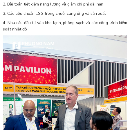
2. Bài toán tiết kiệm năng lượng và giảm chi phí dài hạn
3. Các tiêu chuẩn ESG trong chuỗi cung ứng và sản xuất
4. Nhu cầu đầu tư vào kho lạnh, phòng sạch và các công trình kiểm
soát nhiệt độ