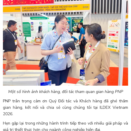
Một số hình ảnh khách hàng, đối tác tham quan gian hàng PNP
PNP trân trọng cảm ơn Quý Đối tác và Khách hàng đã ghé thăm
gian hàng, kết nối và chia sẻ cùng chúng tôi tại ILDEX Vietnam
2026.
Hẹn gặp lại trong những hành trình tiếp theo với nhiều giải pháp và
giá trị thiết thực hơn cho ngành công nghiệp hiện đại.