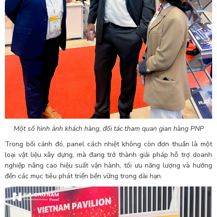
Một số hình ảnh khách hàng, đối tác tham quan gian hàng PNP
Trong bối cảnh đó, panel cách nhiệt không còn đơn thuần là một
loại vật liệu xây dựng, mà đang trở thành giải pháp hỗ trợ doanh
nghiệp nâng cao hiệu suất vận hành, tối ưu năng lượng và hướng
đến các mục tiêu phát triển bền vững trong dài hạn.