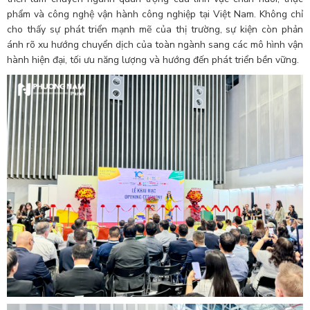
phẩm và công nghệ vận hành công nghiệp tại Việt Nam. Không chỉ
cho thấy sự phát triển mạnh mẽ của thị trường, sự kiện còn phản
ánh rõ xu hướng chuyển dịch của toàn ngành sang các mô hình vận
hành hiện đại, tối ưu năng lượng và hướng đến phát triển bền vững.