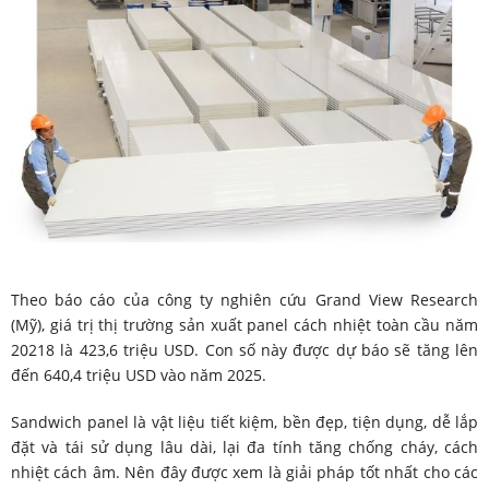
Theo báo cáo của công ty nghiên cứu Grand View Research
(Mỹ), giá trị thị trường sản xuất panel cách nhiệt toàn cầu năm
20218 là 423,6 triệu USD. Con số này được dự báo sẽ tăng lên
đến 640,4 triệu USD vào năm 2025.
Sandwich panel là vật liệu tiết kiệm, bền đẹp, tiện dụng, dễ lắp
đặt và tái sử dụng lâu dài, lại đa tính tăng chống cháy, cách
nhiệt cách âm. Nên đây được xem là giải pháp tốt nhất cho các