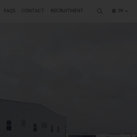
FAQS
CONTACT
RECRUITMENT
EN