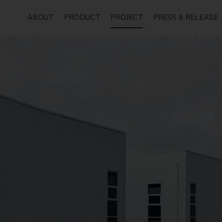
ABOUT
PRODUCT
PROJECT
PRESS & RELEASE