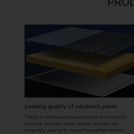
PRO
Leading quality of sandwich panel
Thanks to continuous production lines, fast schedule
response, and high-quality stability, investors are
completely assured to choose Phuong Nam for their