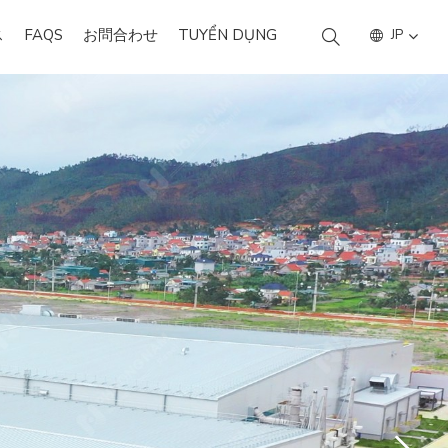
ス
FAQS
お問合わせ
TUYỂN DỤNG
JP