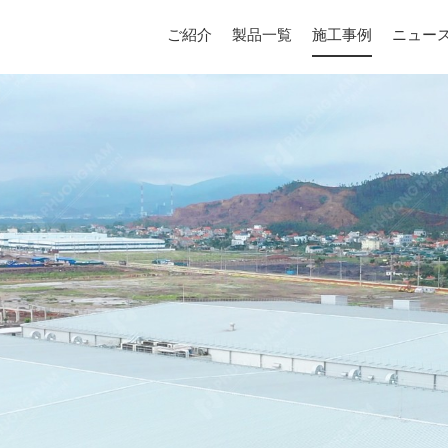
ご紹介
製品一覧
施工事例
ニュー