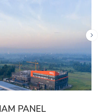
NAM PANEL