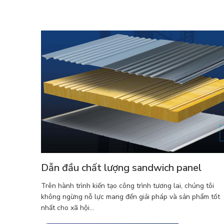
Dẫn đầu chất lượng sandwich panel
Trên hành trình kiến tạo công trình tương lai, chúng tôi
không ngừng nỗ lực mang đến giải pháp và sản phẩm tốt
nhất cho xã hội...