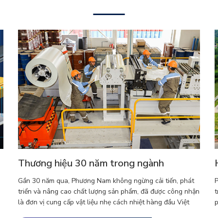
Thương hiệu 30 năm trong ngành
Gần 30 năm qua, Phương Nam không ngừng cải tiến, phát
P
triển và nâng cao chất lượng sản phẩm, đã được công nhận
t
là đơn vị cung cấp vật liệu nhẹ cách nhiệt hàng đầu Việt
p
Nam.
p