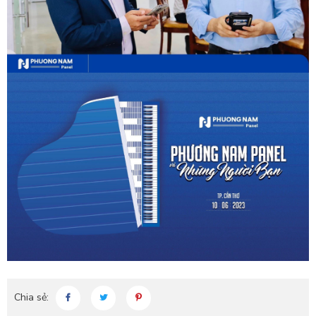
Chia sẻ: