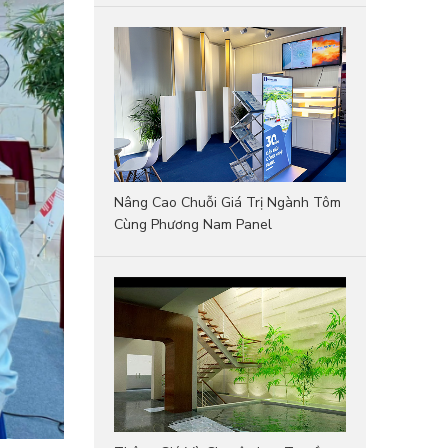
Nâng Cao Chuỗi Giá Trị Ngành Tôm
Cùng Phương Nam Panel