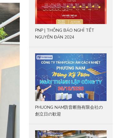
PNP | THÔNG BÁO NGHỈ TẾT
NGUYÊN ĐÁN 2024
PHUONG NAM防音断熱有限会社の
創立日の歓迎