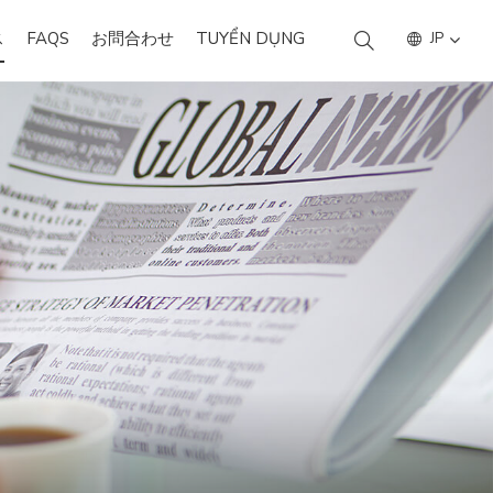
ス
FAQS
お問合わせ
TUYỂN DỤNG
JP