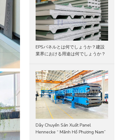
EPSパネルとは何でしょうか？建設
業界における用途は何でしょうか？
Dây Chuyền Sản Xuất Panel
Hennecke “ Mãnh Hổ Phương Nam”