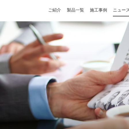
ご紹介
製品一覧
施工事例
ニュー