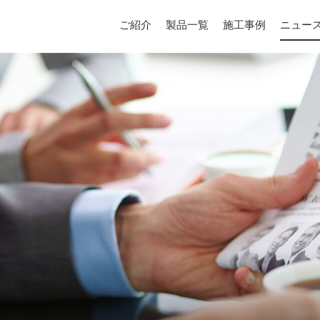
ご紹介
製品一覧
施工事例
ニュー