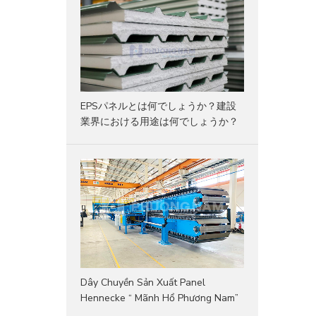
EPSパネルとは何でしょうか？建設
業界における用途は何でしょうか？
Dây Chuyền Sản Xuất Panel
Hennecke “ Mãnh Hổ Phương Nam”