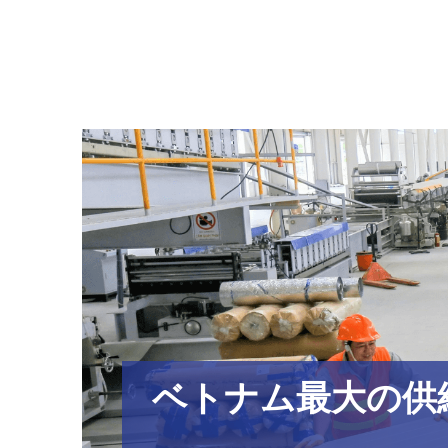
ベトナム最大の供