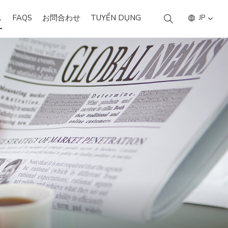
ス
FAQS
お問合わせ
TUYỂN DỤNG
JP