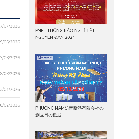
7/07/2026
PNP | THÔNG BÁO NGHỈ TẾT
NGUYÊN ĐÁN 2024
9/06/2026
3/06/2026
8/06/2026
3/04/2026
8/02/2026
PHUONG NAM防音断熱有限会社の
創立日の歓迎