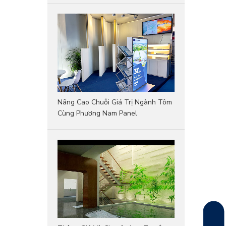
Nâng Cao Chuỗi Giá Trị Ngành Tôm
Cùng Phương Nam Panel