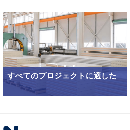
すべてのプロジェクトに適した
最も異なる製品範囲