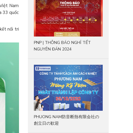
 Việt Nam
ủa 33 quốc
ết nối tri
PNP | THÔNG BÁO NGHỈ TẾT
NGUYÊN ĐÁN 2024
PHUONG NAM防音断熱有限会社の
創立日の歓迎