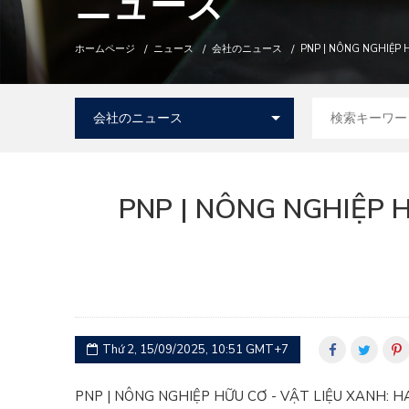
ニュース
ホームページ
ニュース
会社のニュース
PNP | NÔNG NGHIỆP 
PNP | NÔNG NGHIỆP 
Thứ 2, 15/09/2025, 10:51 GMT+7
PNP | NÔNG NGHIỆP HỮU CƠ - VẬT LIỆU XANH: 