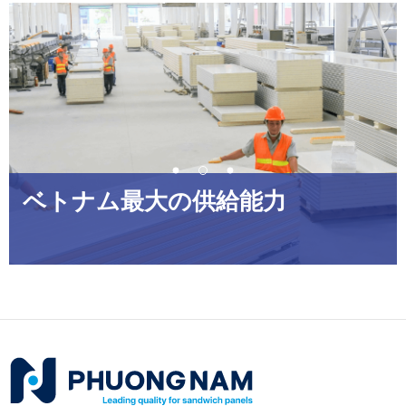
ベトナム最大の供給能力