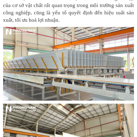
của cơ sở vật chất rất quan trọng trong môi trường sản xuất
công nghiệp, cũng là yếu tố quyết định đến hiệu suất sản
xuất, tối ưu hoá lợi nhuận.