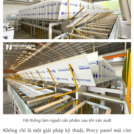
Hệ thống làm nguội sản phẩm sau khi sản xuất
Không chỉ là một giải pháp kỹ thuật, Procy panel mái còn