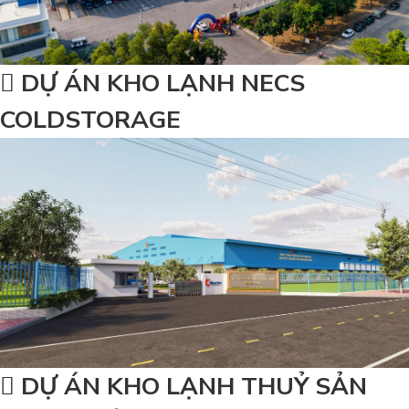
DỰ ÁN KHO LẠNH NECS
COLDSTORAGE
DỰ ÁN KHO LẠNH THUỶ SẢN