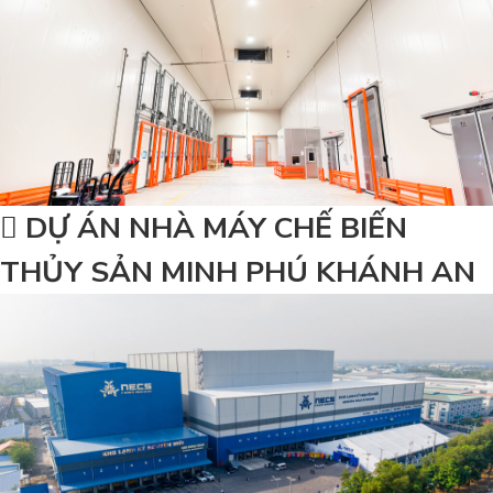
DỰ ÁN NHÀ MÁY CHẾ BIẾN
THỦY SẢN MINH PHÚ KHÁNH AN