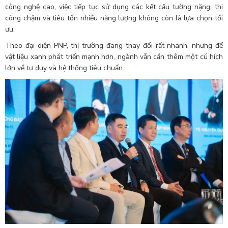
công nghệ cao, việc tiếp tục sử dụng các kết cấu tường nặng, thi
công chậm và tiêu tốn nhiều năng lượng không còn là lựa chọn tối
ưu.
Theo đại diện PNP, thị trường đang thay đổi rất nhanh, nhưng để
vật liệu xanh phát triển mạnh hơn, ngành vẫn cần thêm một cú hích
lớn về tư duy và hệ thống tiêu chuẩn.