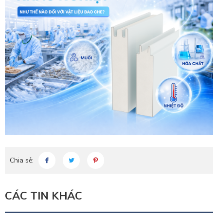
Chia sẻ:
CÁC TIN KHÁC