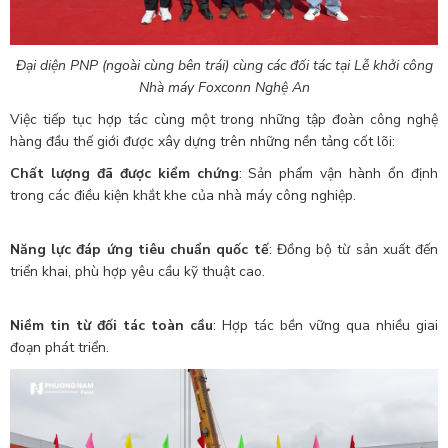
Đại diện PNP (ngoài cùng bên trái) cùng các đối tác tại Lễ khởi công
Nhà máy Foxconn Nghệ An
Việc tiếp tục hợp tác cùng một trong những tập đoàn công nghệ
hàng đầu thế giới được xây dựng trên những nền tảng cốt lõi:
Chất lượng đã được kiểm chứng
: Sản phẩm vận hành ổn định
trong các điều kiện khắt khe của nhà máy công nghiệp.
Năng lực đáp ứng tiêu chuẩn quốc tế
: Đồng bộ từ sản xuất đến
triển khai, phù hợp yêu cầu kỹ thuật cao.
Niềm tin từ đối tác toàn cầu
: Hợp tác bền vững qua nhiều giai
đoạn phát triển.