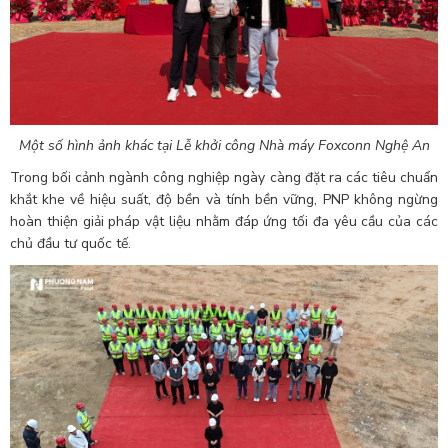
Một số hình ảnh khác tại Lễ khởi công Nhà máy Foxconn Nghệ An
Trong bối cảnh ngành công nghiệp ngày càng đặt ra các tiêu chuẩn
khắt khe về hiệu suất, độ bền và tính bền vững, PNP không ngừng
hoàn thiện giải pháp vật liệu nhằm đáp ứng tối đa yêu cầu của các
chủ đầu tư quốc tế.