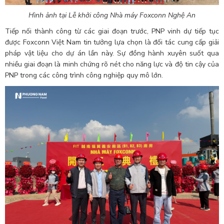
Hình ảnh tại Lễ khởi công Nhà máy Foxconn Nghệ An
Tiếp nối thành công từ các giai đoạn trước, PNP vinh dự tiếp tục
được Foxconn Việt Nam tin tưởng lựa chọn là đối tác cung cấp giải
pháp vật liệu cho dự án lần này. Sự đồng hành xuyên suốt qua
nhiều giai đoạn là minh chứng rõ nét cho năng lực và độ tin cậy của
PNP trong các công trình công nghiệp quy mô lớn.