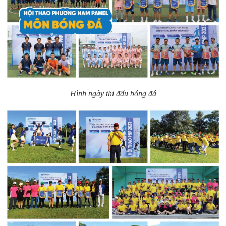
Hình ngày thi đấu bóng đá