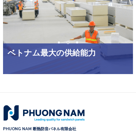
ベトナム最大の供給能力
PHUONG NAM 断熱防音パネル有限会社