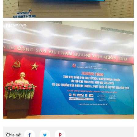
Chia sẻ: