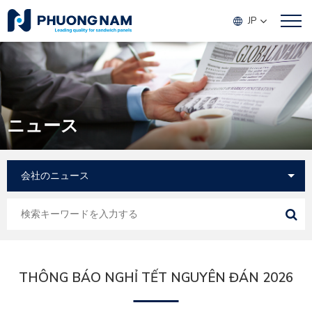
JP
ニュース
THÔNG BÁO NGHỈ TẾT NGUYÊN ĐÁN 2026