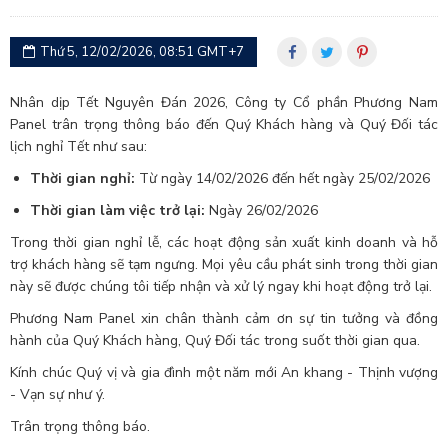
Thứ 5, 12/02/2026, 08:51 GMT+7
Nhân dịp Tết Nguyên Đán 2026, Công ty Cổ phần Phương Nam
Panel trân trọng thông báo đến Quý Khách hàng và Quý Đối tác
lịch nghỉ Tết như sau:
Thời gian nghỉ:
Từ ngày 14/02/2026 đến hết ngày 25/02/2026
Thời gian làm việc trở lại:
Ngày 26/02/2026
Trong thời gian nghỉ lễ, các hoạt động sản xuất kinh doanh và hỗ
trợ khách hàng sẽ tạm ngưng. Mọi yêu cầu phát sinh trong thời gian
này sẽ được chúng tôi tiếp nhận và xử lý ngay khi hoạt động trở lại.
Phương Nam Panel xin chân thành cảm ơn sự tin tưởng và đồng
hành của Quý Khách hàng, Quý Đối tác trong suốt thời gian qua.
Kính chúc Quý vị và gia đình một năm mới An khang - Thịnh vượng
- Vạn sự như ý.
Trân trọng thông báo.