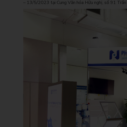
– 13/5/2023 tại Cung Văn hóa Hữu nghị, số 91 Trần