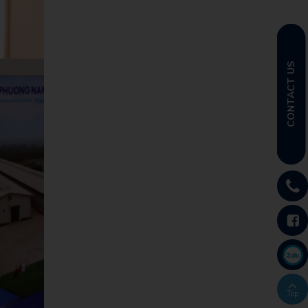
CONTACT US