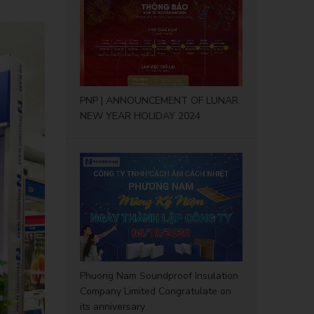
PNP | ANNOUNCEMENT OF LUNAR
NEW YEAR HOLIDAY 2024
Phuong Nam Soundproof Insulation
Company Limited Congratulate on
its anniversary