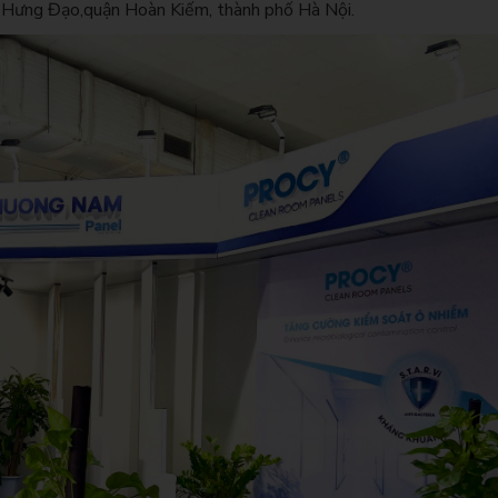
 Hưng Đạo,quận Hoàn Kiếm, thành phố Hà Nội.