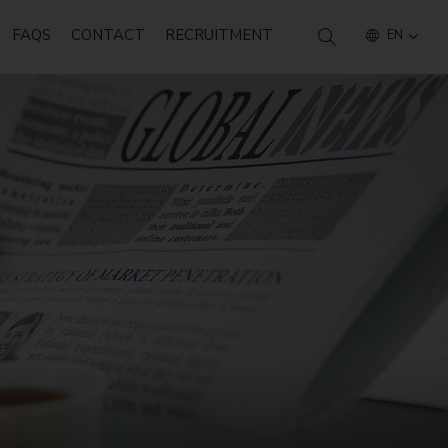
FAQS
CONTACT
RECRUITMENT
EN